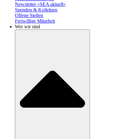
Newsletter «SEA aktuell»
Spenden & Kollekten
Offene Stellen
Freiwillige Mitarbeit
Wer wir sind