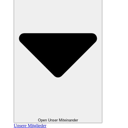
Open Unser Miteinander
Unsere Mitglieder