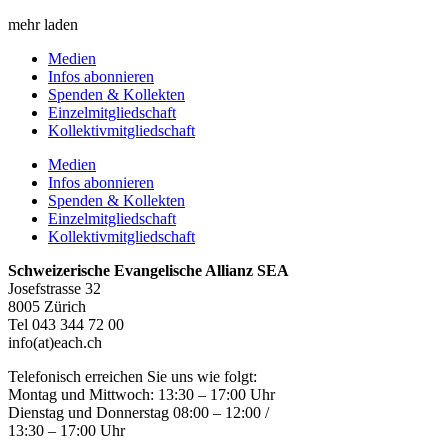
mehr laden
Medien
Infos abonnieren
Spenden & Kollekten
Einzelmitgliedschaft
Kollektivmitgliedschaft
Medien
Infos abonnieren
Spenden & Kollekten
Einzelmitgliedschaft
Kollektivmitgliedschaft
Schweizerische Evangelische Allianz SEA
Josefstrasse 32
8005 Zürich
Tel 043 344 72 00
info(at)each.ch
Telefonisch erreichen Sie uns wie folgt:
Montag und Mittwoch: 13:30 – 17:00 Uhr
Dienstag und Donnerstag 08:00 – 12:00 /
13:30 – 17:00 Uhr