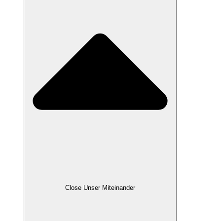
Close Unser Miteinander