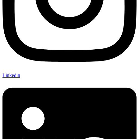
Linkedin