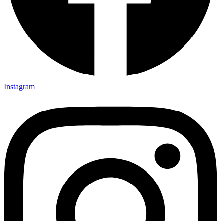
Instagram