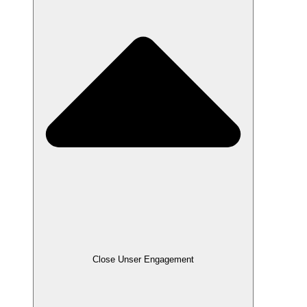
Close Unser Engagement