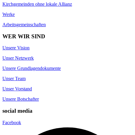
Kirchgemeinden ohne lokale Allianz
Werke
Arbeitsgemeinschaften
WER WIR SIND
Unsere Vision
Unser Netzwerk
Unsere Grundlagendokumente
Unser Team
Unser Vorstand
Unsere Botschafter
social media
Facebook