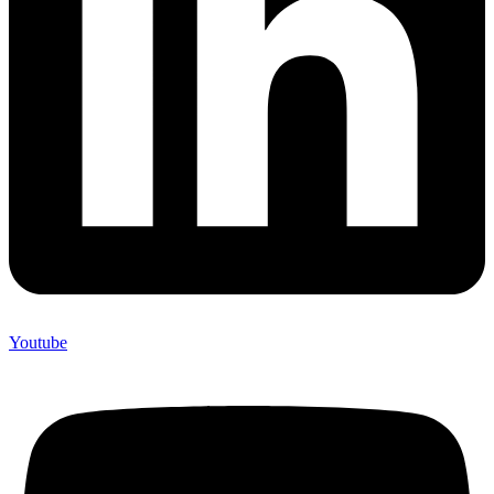
Youtube