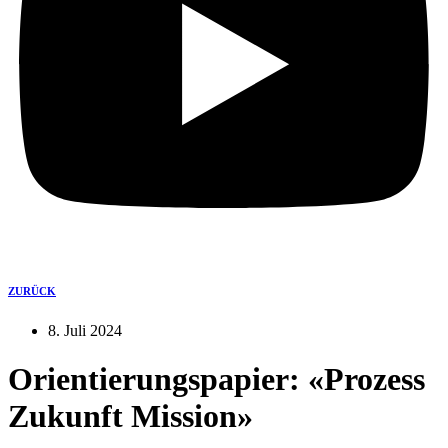
ZURÜCK
8. Juli 2024
Orientierungspapier: «Prozess
Zukunft Mission»