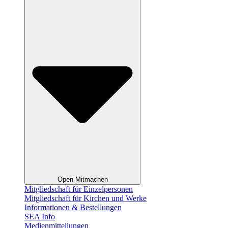
Open Mitmachen
Mitgliedschaft für Einzelpersonen
Mitgliedschaft für Kirchen und Werke
Informationen & Bestellungen
SEA Info
Medienmitteilungen