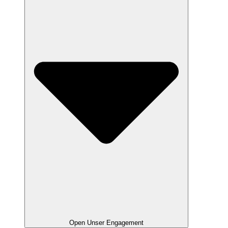
Open Unser Engagement