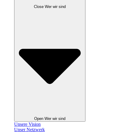
Close Wer wir sind
Open Wer wir sind
Unsere Vision
Unser Netzwerk