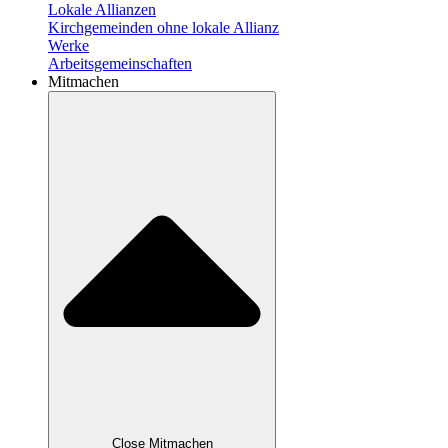
Lokale Allianzen
Kirchgemeinden ohne lokale Allianz
Werke
Arbeitsgemeinschaften
Mitmachen
Close Mitmachen