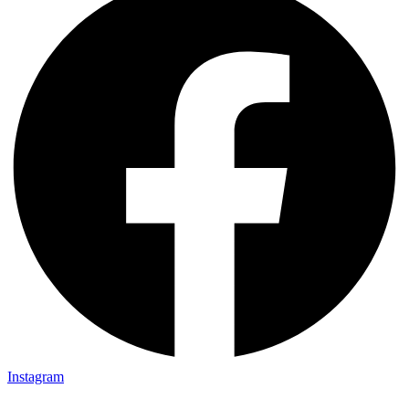
Instagram