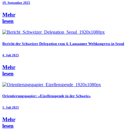
19. September 2025
Mehr
lesen
Bericht der Schweizer Delegation vom 4. Lausanner Weltkongress in Seoul
4. Juli 2025
Mehr
lesen
Orientierungspapier: «Eizellenspende in der Schweiz»
1. Juli 2025
Mehr
lesen