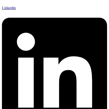
Linkedin