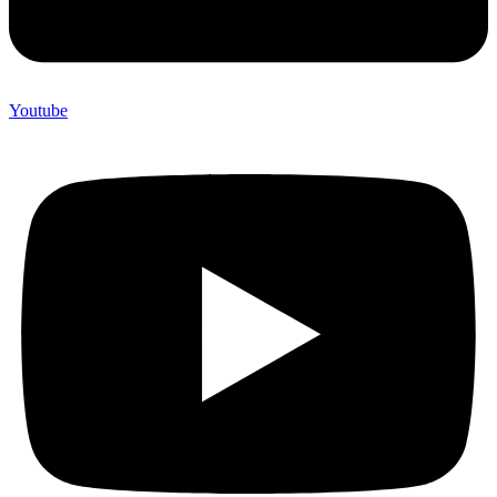
Youtube