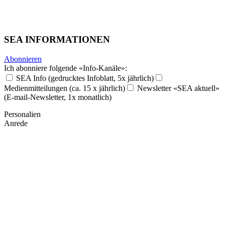
SEA INFORMATIONEN
Abonnieren
Ich abonniere folgende «Info-Kanäle»:
SEA Info (gedrucktes Infoblatt, 5x jährlich)
Medienmitteilungen (ca. 15 x jährlich)
Newsletter «SEA aktuell»
(E-mail-Newsletter, 1x monatlich)
Personalien
Anrede