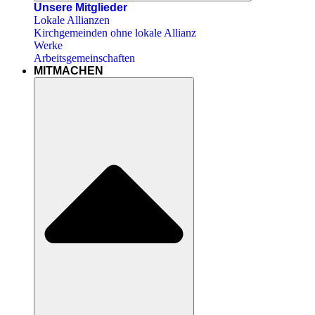
Unsere Mitglieder
Lokale Allianzen
Kirchgemeinden ohne lokale Allianz
Werke
Arbeitsgemeinschaften
MITMACHEN