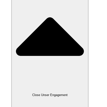
Close Unser Engagement