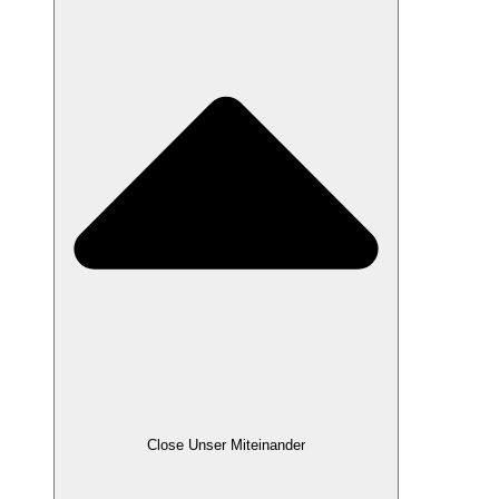
Close Unser Miteinander