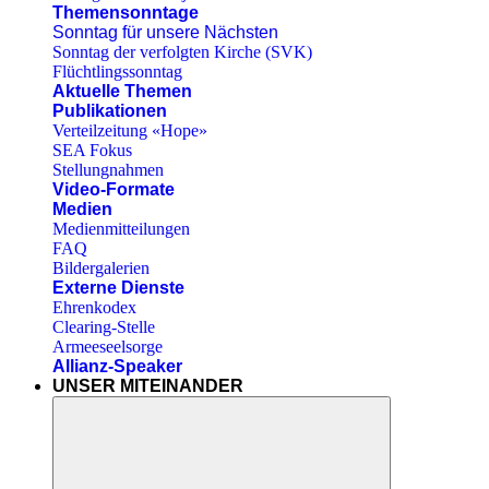
Themensonntage
Sonntag für unsere Nächsten
Sonntag der verfolgten Kirche (SVK)
Flüchtlingssonntag
Aktuelle Themen
Publikationen
Verteilzeitung «Hope»
SEA Fokus
Stellungnahmen
Video-Formate
Medien
Medienmitteilungen
FAQ
Bildergalerien
Externe Dienste
Ehrenkodex
Clearing-Stelle
Armeeseelsorge
Allianz-Speaker
UNSER MITEINANDER