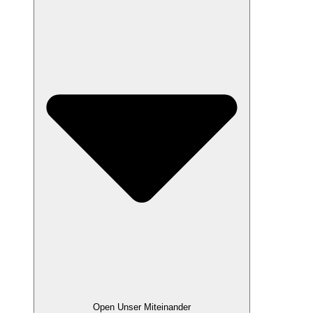
Open Unser Miteinander