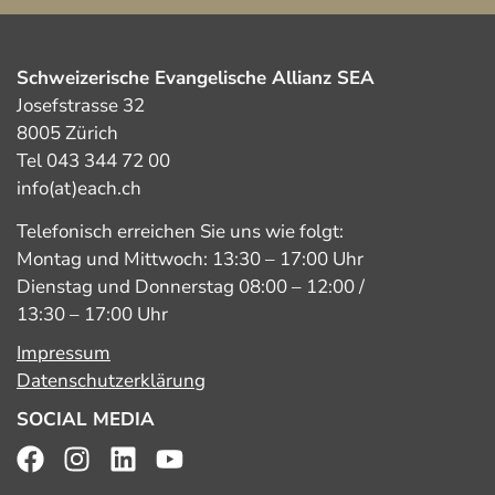
Schweizerische Evangelische Allianz SEA
Josefstrasse 32
8005 Zürich
Tel 043 344 72 00
info(at)each.ch
Telefonisch erreichen Sie uns wie folgt:
Montag und Mittwoch: 13:30 – 17:00 Uhr
Dienstag und Donnerstag 08:00 – 12:00 /
13:30 – 17:00 Uhr
Impressum
Datenschutzerklärung
SOCIAL MEDIA