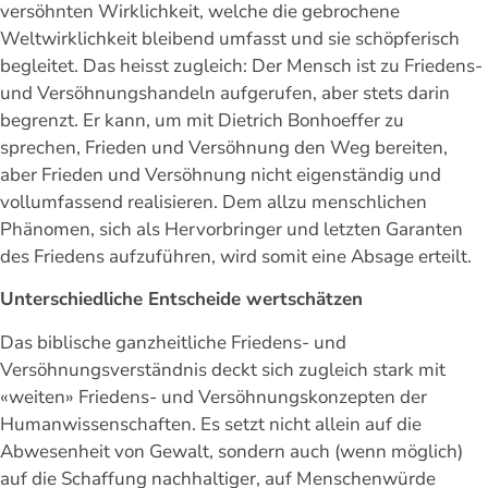
versöhnten Wirklichkeit, welche die gebrochene
Weltwirklichkeit bleibend umfasst und sie schöpferisch
begleitet. Das heisst zugleich: Der Mensch ist zu Friedens-
und Versöhnungshandeln aufgerufen, aber stets darin
begrenzt. Er kann, um mit Dietrich Bonhoeffer zu
sprechen, Frieden und Versöhnung den Weg bereiten,
aber Frieden und Versöhnung nicht eigenständig und
vollumfassend realisieren. Dem allzu menschlichen
Phänomen, sich als Hervorbringer und letzten Garanten
des Friedens aufzuführen, wird somit eine Absage erteilt.
Unterschiedliche Entscheide wertschätzen
Das biblische ganzheitliche Friedens- und
Versöhnungsverständnis deckt sich zugleich stark mit
«weiten» Friedens- und Versöhnungskonzepten der
Humanwissenschaften. Es setzt nicht allein auf die
Abwesenheit von Gewalt, sondern auch (wenn möglich)
auf die Schaffung nachhaltiger, auf Menschenwürde