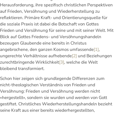
Herausforderung, ihre spezifisch christlichen Perspektiven
auf Frieden, Versöhnung und Wiederherstellung zu
reflektieren. Primäre Kraft- und Orientierungsquelle für
die soziale Praxis ist dabei die Botschaft von Gottes
Frieden und Versöhnung für seine und mit seiner Welt. Mit
Blick auf Gottes Friedens- und Versöhnungshandeln
bezeugen Glaubende eine bereits in Christus
angebrochene, den ganzen Kosmos umfassende
[1]
,
ungerechte Verhältnisse aufhebende
[2]
und Beziehungen
zurechtbringende Wirklichkeit
[3]
, welche die Welt
bleibend transformiert.
Schon hier zeigen sich grundlegende Differenzen zum
nicht-theologischen Verständnis von Frieden und
Versöhnung: Frieden und Versöhnung werden nicht
«hergestellt», sondern sie wurden und werden von Gott
gestiftet. Christliches Wiederherstellungshandeln bezieht
seine Kraft aus einer bereits wiederhergestellten,