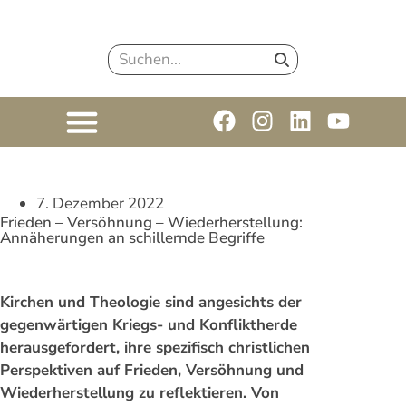
7. Dezember 2022
Frieden – Versöhnung – Wiederherstellung:
Annäherungen an schillernde Begriffe
Kirchen und Theologie sind angesichts der
gegenwärtigen Kriegs- und Konfliktherde
herausgefordert, ihre spezifisch christlichen
Perspektiven auf Frieden, Versöhnung und
Wiederherstellung zu reflektieren. Von