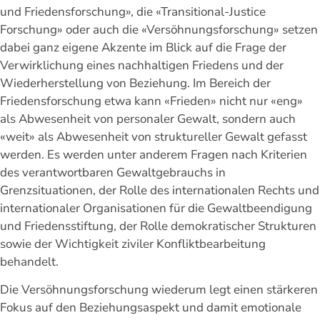
und Friedensforschung», die «Transitional-Justice
Forschung» oder auch die «Versöhnungsforschung» setzen
dabei ganz eigene Akzente im Blick auf die Frage der
Verwirklichung eines nachhaltigen Friedens und der
Wiederherstellung von Beziehung. Im Bereich der
Friedensforschung etwa kann «Frieden» nicht nur «eng»
als Abwesenheit von personaler Gewalt, sondern auch
«weit» als Abwesenheit von struktureller Gewalt gefasst
werden. Es werden unter anderem Fragen nach Kriterien
des verantwortbaren Gewaltgebrauchs in
Grenzsituationen, der Rolle des internationalen Rechts und
internationaler Organisationen für die Gewaltbeendigung
und Friedensstiftung, der Rolle demokratischer Strukturen
sowie der Wichtigkeit ziviler Konfliktbearbeitung
behandelt.
Die Versöhnungsforschung wiederum legt einen stärkeren
Fokus auf den Beziehungsaspekt und damit emotionale