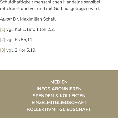
Schuldhaftigkeit menschlichen Handelns sensibel
reflektiert und vor und mit Gott ausgetragen wird.
Dr. Maximilian Schell
Autor:
[1]
vgl. Kol 1,19f.; 1 Joh 2,2.
[2]
vgl. Ps 85,11.
[3]
vgl. 2 Kor 5,19.
MEDIEN
INFOS ABONNIEREN
SPENDEN & KOLLEKTEN
EINZELMITGLIEDSCHAFT
KOLLEKTIVMITGLIEDSCHAFT