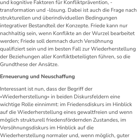
und kognitive Faktoren für Konfliktprävention, -
transformation und -lösung. Dabei ist auch die Frage nach
strukturellen und überindividuellen Bedingungen
integrativer Bestandteil der Konzepte. Friede kann nur
nachhaltig sein, wenn Konflikte an der Wurzel bearbeitet
werden; Friede soll demnach durch Versöhnung
qualifiziert sein und im besten Fall zur Wiederherstellung
der Beziehungen aller Konfliktbeteiligten führen, so die
Grundthese der Ansätze.
Erneuerung und Neuschaffung
Interessant ist nun, dass der Begriff der
«Wiederherstellung» in beiden Diskursfeldern eine
wichtige Rolle einnimmt: im Friedensdiskurs im Hinblick
auf die Wiederherstellung eines gewaltfreien und wenn
möglich strukturell friedensfördernden Zustandes, im
Versöhnungsdiskurs im Hinblick auf die
Wiederherstellung normaler und, wenn möglich, guter