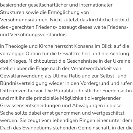
basierender gesellschaftlicher und internationaler
Strukturen sowie die Ermöglichung von
Versöhnungsräumen. Nicht zuletzt das kirchliche Leitbild
des «gerechten Friedens» bezeugt dieses weite Friedens-
und Versöhnungsverständnis.
In Theologie und Kirche herrscht Konsens im Blick auf die
vorrangige Option für die Gewaltfreiheit und die Ächtung
des Krieges. Nicht zuletzt die Geschehnisse in der Ukraine
stellen aber die Frage nach der Verantwortbarkeit von
Gewaltanwendung als Ultima Ratio und zur Selbst- und
Bündnisverteidigung wieder in den Vordergrund und rufen
Differenzen hervor. Die Pluralität christlicher Friedensethik
und mit ihr die prinzipielle Möglichkeit divergierender
Gewissensentscheidungen und Abwägungen in dieser
Sache sollte dabei ernst genommen und wertgeschätzt
werden. Sie zeugt vom lebendigen Ringen einer unter dem
Dach des Evangeliums stehenden Gemeinschaft, in der die