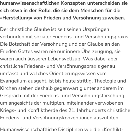
humanwissenschaftlichen Konzepten unterscheiden sie
sich etwa in der Rolle, die sie dem Menschen für die
«Herstellung» von Frieden und Versöhnung zuweisen.
Der christliche Glaube ist seit seinen Ursprüngen
verbunden mit sozialer Friedens- und Versöhnungspraxis.
Die Botschaft der Versöhnung und der Glaube an den
Frieden Gottes waren nie nur innere Überzeugung, sie
waren auch äusserer Lebensvollzug. Was dabei aber
christliche Friedens- und Versöhnungspraxis genau
umfasst und welches Orientierungswissen vom
Evangelium ausgeht, ist bis heute strittig. Theologie und
Kirchen stehen deshalb gegenwärtig unter anderem im
Gespräch mit der Friedens- und Versöhnungsforschung,
um angesichts der multiplen, miteinander verwobenen
Kriegs- und Konfliktherde des 21. Jahrhunderts christliche
Friedens- und Versöhnungskonzeptionen auszuloten.
Humanwissenschaftliche Disziplinen wie die «Konflikt-