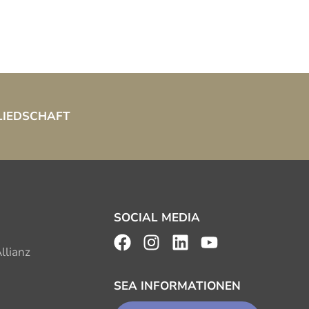
LIEDSCHAFT
SOCIAL MEDIA
llianz
SEA INFORMATIONEN