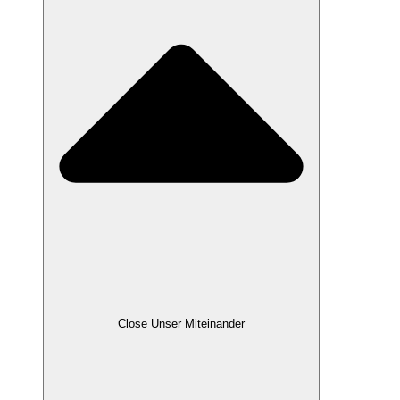
Close Unser Miteinander