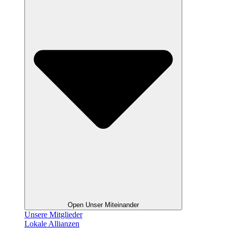
Open Unser Miteinander
Unsere Mitglieder
Lokale Allianzen