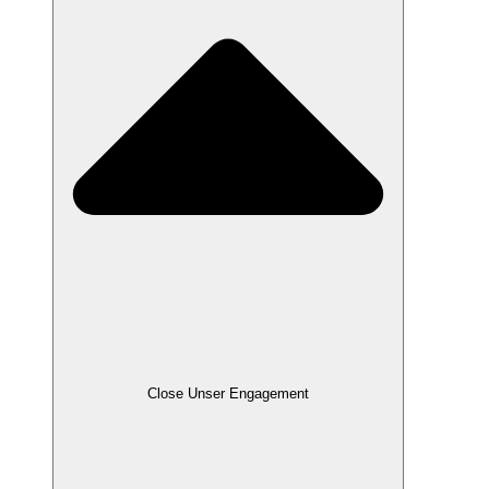
Close Unser Engagement