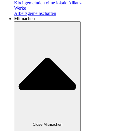
Kirchgemeinden ohne lokale Allianz
Werke
Arbeitsgemeinschaften
Mitmachen
Close Mitmachen