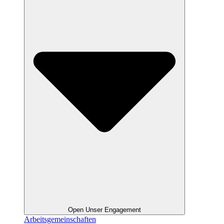
Open Unser Engagement
Arbeitsgemeinschaften