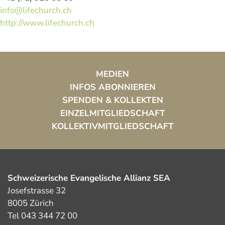
info@lifechurch.ch
http://www.lifechurch.ch
MEDIEN
INFOS ABONNIEREN
SPENDEN & KOLLEKTEN
EINZELMITGLIEDSCHAFT
KOLLEKTIVMITGLIEDSCHAFT
Schweizerische Evangelische Allianz SEA
Josefstrasse 32
8005 Zürich
Tel 043 344 72 00