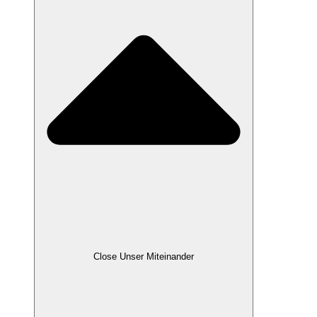
Close Unser Miteinander