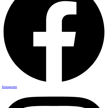
Instagram