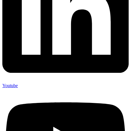
Youtube