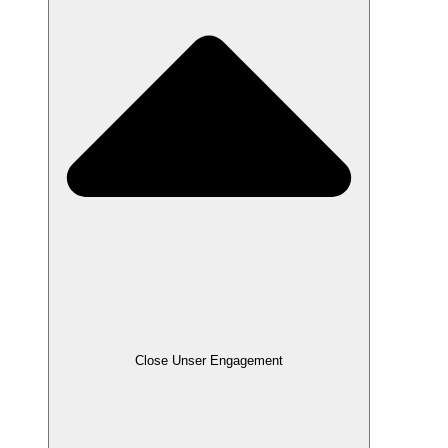
Close Unser Engagement