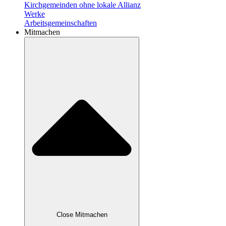
Kirchgemeinden ohne lokale Allianz
Werke
Arbeitsgemeinschaften
Mitmachen
Close Mitmachen