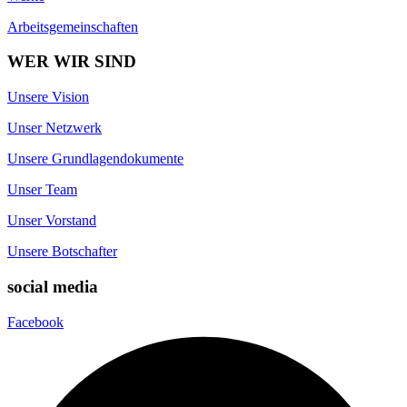
Arbeitsgemeinschaften
WER WIR SIND
Unsere Vision
Unser Netzwerk
Unsere Grundlagendokumente
Unser Team
Unser Vorstand
Unsere Botschafter
social media
Facebook