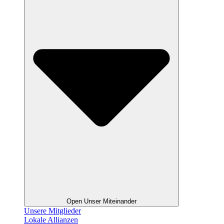
Open Unser Miteinander
Unsere Mitglieder
Lokale Allianzen