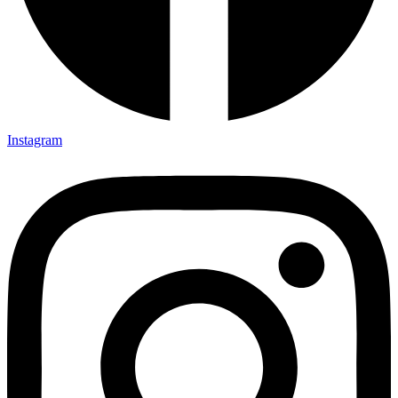
Instagram