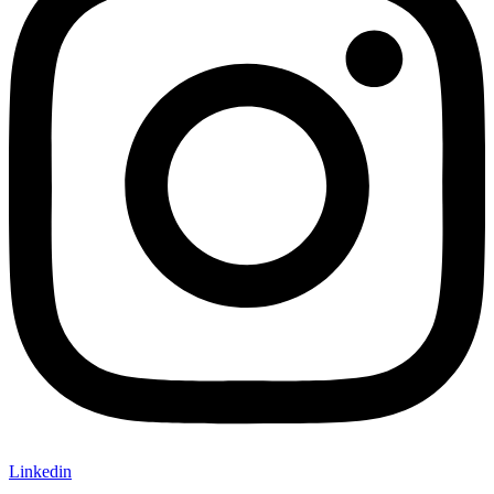
Linkedin