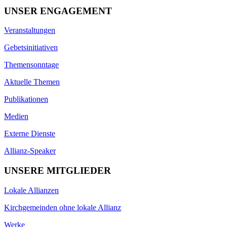
UNSER ENGAGEMENT
Veranstaltungen
Gebetsinitiativen
Themensonntage
Aktuelle Themen
Publikationen
Medien
Externe Dienste
Allianz-Speaker
UNSERE MITGLIEDER
Lokale Allianzen
Kirchgemeinden ohne lokale Allianz
Werke