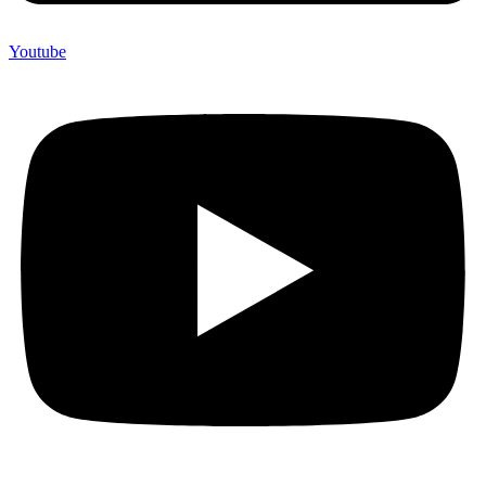
Youtube