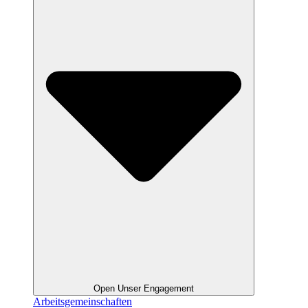
Open Unser Engagement
Arbeitsgemeinschaften