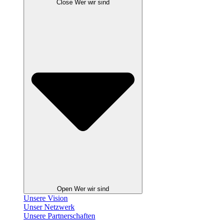
Close Wer wir sind
Open Wer wir sind
Unsere Vision
Unser Netzwerk
Unsere Partnerschaften