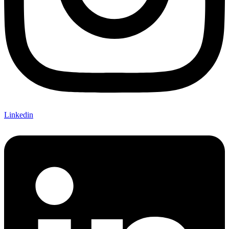
Linkedin