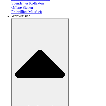
Spenden & Kollekten
Offene Stellen
Freiwillige Mitarbeit
Wer wir sind