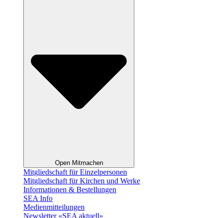
Open Mitmachen
Mitgliedschaft für Einzelpersonen
Mitgliedschaft für Kirchen und Werke
Informationen & Bestellungen
SEA Info
Medienmitteilungen
Newsletter «SEA aktuell»