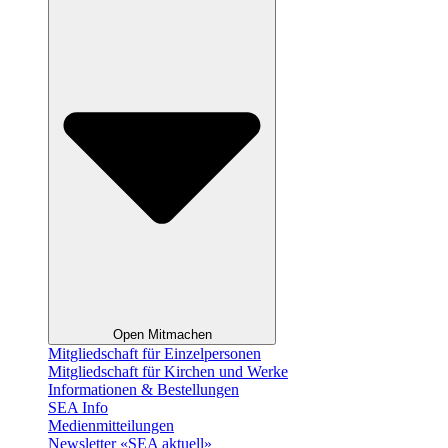
Open Mitmachen
Mitgliedschaft für Einzelpersonen
Mitgliedschaft für Kirchen und Werke
Informationen & Bestellungen
SEA Info
Medienmitteilungen
Newsletter «SEA aktuell»