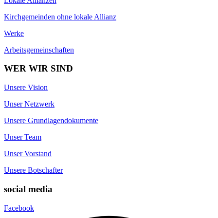
Lokale Allianzen
Kirchgemeinden ohne lokale Allianz
Werke
Arbeitsgemeinschaften
WER WIR SIND
Unsere Vision
Unser Netzwerk
Unsere Grundlagendokumente
Unser Team
Unser Vorstand
Unsere Botschafter
social media
Facebook