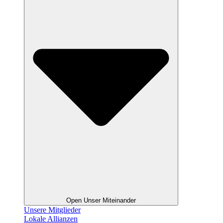
Open Unser Miteinander
Unsere Mitglieder
Lokale Allianzen