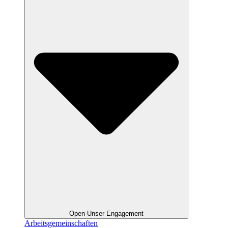
Open Unser Engagement
Arbeitsgemeinschaften