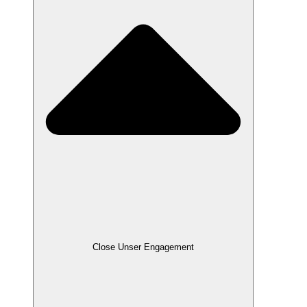
Close Unser Engagement