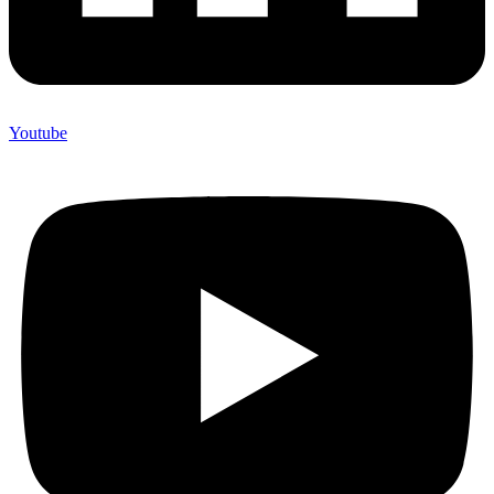
Youtube