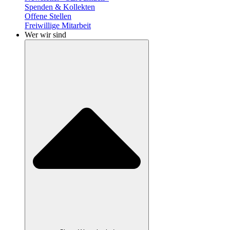
Spenden & Kollekten
Offene Stellen
Freiwillige Mitarbeit
Wer wir sind