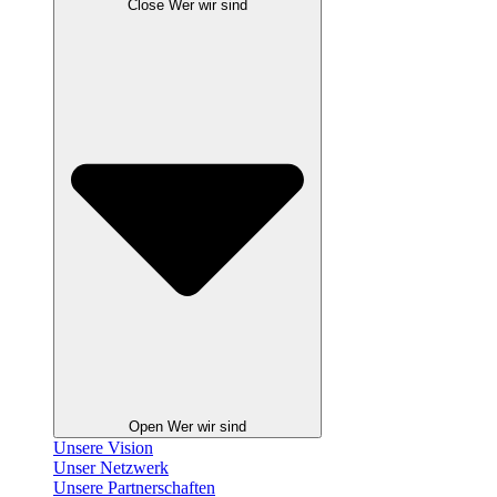
Close Wer wir sind
Open Wer wir sind
Unsere Vision
Unser Netzwerk
Unsere Partnerschaften