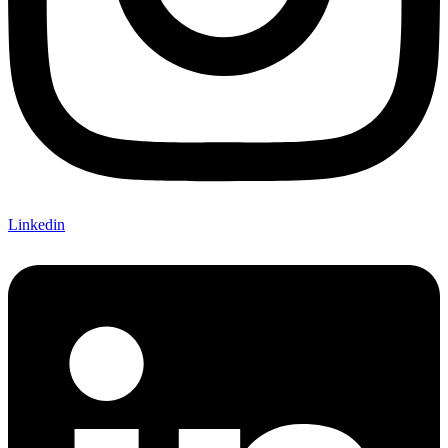
Linkedin