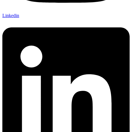
Linkedin