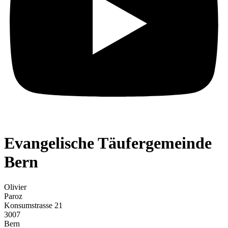
Evangelische Täufergemeinde
Bern
Olivier
Paroz
Konsumstrasse 21
3007
Bern