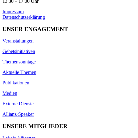
13:30 – 17:00 Uhr
Impressum
Datenschutzerklärung
UNSER ENGAGEMENT
Veranstaltungen
Gebetsinitiativen
Themensonntage
Aktuelle Themen
Publikationen
Medien
Externe Dienste
Allianz-Speaker
UNSERE MITGLIEDER