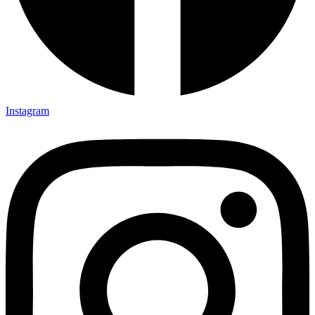
Instagram