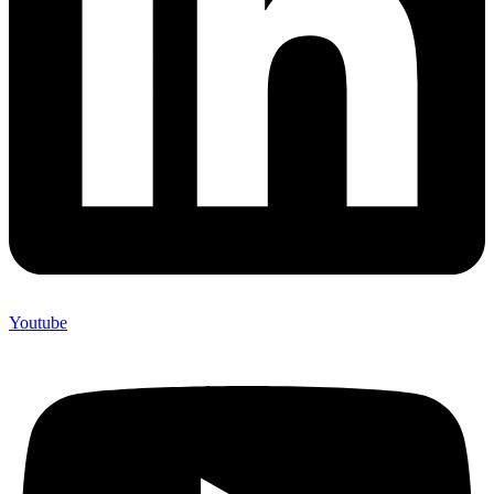
Youtube