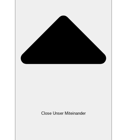
Close Unser Miteinander