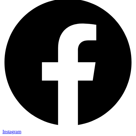
Instagram