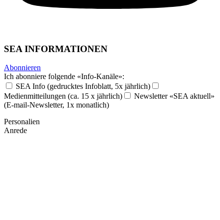
SEA INFORMATIONEN
Abonnieren
Ich abonniere folgende «Info-Kanäle»:
SEA Info (gedrucktes Infoblatt, 5x jährlich)
Medienmitteilungen (ca. 15 x jährlich)
Newsletter «SEA aktuell»
(E-mail-Newsletter, 1x monatlich)
Personalien
Anrede