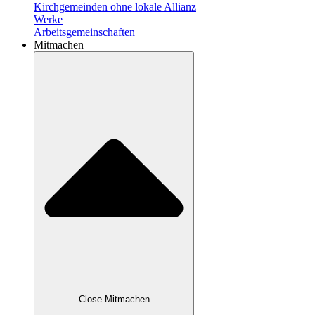
Kirchgemeinden ohne lokale Allianz
Werke
Arbeitsgemeinschaften
Mitmachen
Close Mitmachen