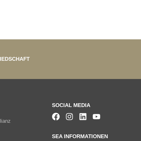
IEDSCHAFT
SOCIAL MEDIA
lianz
SEA INFORMATIONEN