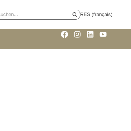
RES (français)