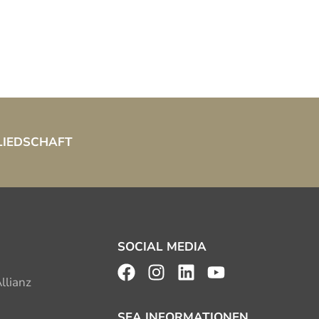
LIEDSCHAFT
SOCIAL MEDIA
llianz
SEA INFORMATIONEN